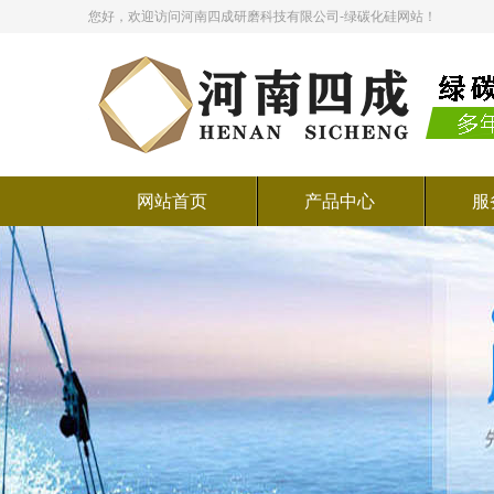
您好，欢迎访问河南四成研磨科技有限公司-绿碳化硅网站！
网站首页
产品中心
服