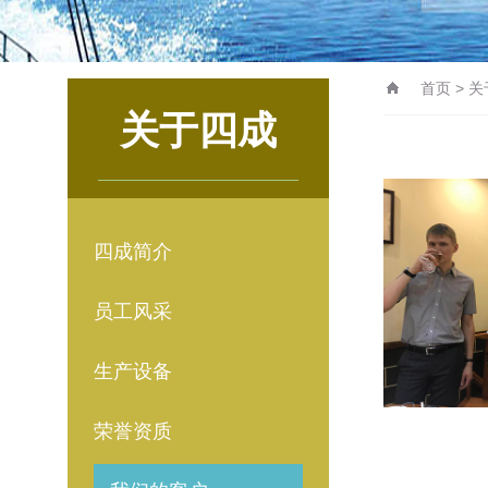
首页
>
关
关于四成
四成简介
员工风采
生产设备
荣誉资质