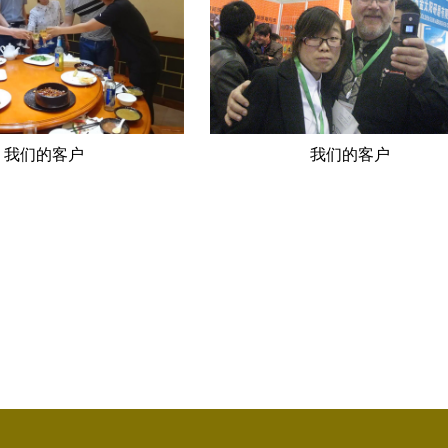
我们的客户
我们的客户