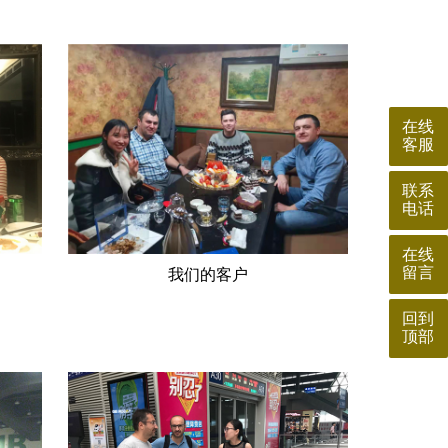
在线
客服
联系
电话
在线
留言
我们的客户
回到
顶部