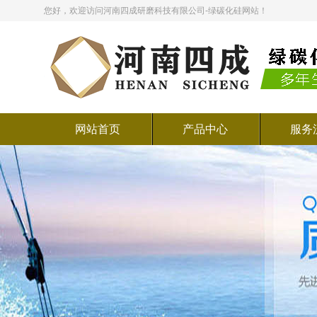
您好，欢迎访问河南四成研磨科技有限公司-绿碳化硅网站！
网站首页
产品中心
服务