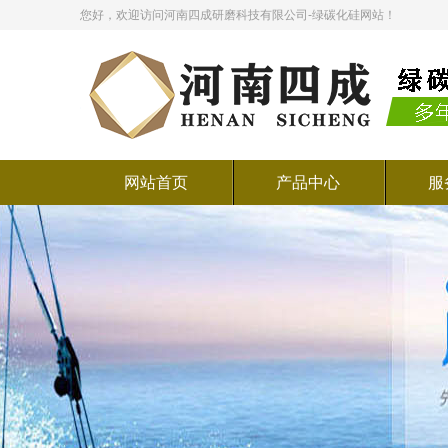
您好，欢迎访问河南四成研磨科技有限公司-绿碳化硅网站！
网站首页
产品中心
服