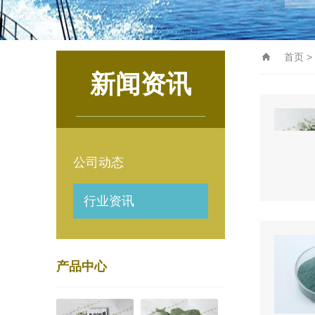
首页
>
新闻资讯
公司动态
行业资讯
产品中心