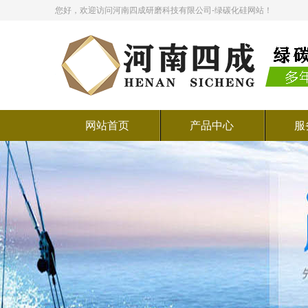
您好，欢迎访问河南四成研磨科技有限公司-绿碳化硅网站！
网站首页
产品中心
服