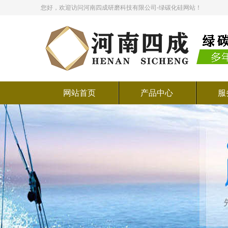
您好，欢迎访问河南四成研磨科技有限公司-绿碳化硅网站！
网站首页
产品中心
服