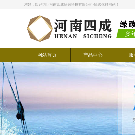
您好，欢迎访问河南四成研磨科技有限公司-绿碳化硅网站！
网站首页
产品中心
服