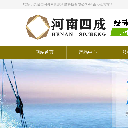
您好，欢迎访问河南四成研磨科技有限公司-绿碳化硅网站！
网站首页
产品中心
服