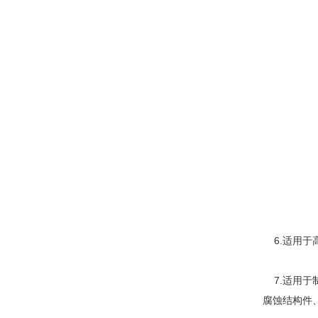
6.适用于
7.适用于
腐蚀结构件