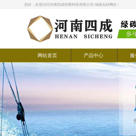
您好，欢迎访问河南四成研磨科技有限公司-绿碳化硅网站！
网站首页
产品中心
服