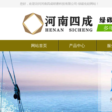
您好，欢迎访问河南四成研磨科技有限公司-绿碳化硅网站！
网站首页
产品中心
服