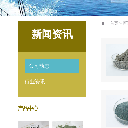
首页
>
新
新闻资讯
公司动态
行业资讯
产品中心