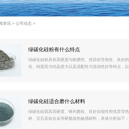
闻资讯
>
公司动态
>
绿碳化硅粉有什么特点
绿碳化硅粉具有高硬度与耐磨性、优异的导热性、良好的
佳、纯度高与结晶度大以及适配性与流动性好等特点，以
绿碳化硅适合磨什么材料
绿碳化硅因其高硬度、锋利磨粒、良好自锐性和优异导热
材、宝石及钛合金等硬脆或热敏感材料，具体分析如下：