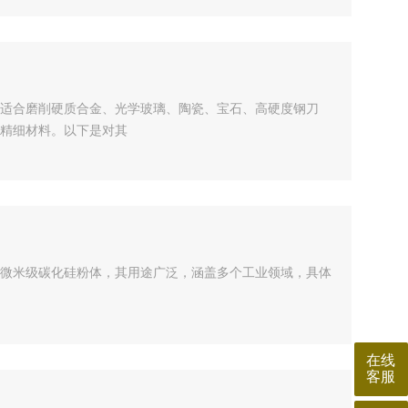
适合磨削硬质合金、光学玻璃、陶瓷、宝石、高硬度钢刀
精细材料。以下是对其
微米级碳化硅粉体，其用途广泛，涵盖多个工业领域，具体
在线
客服