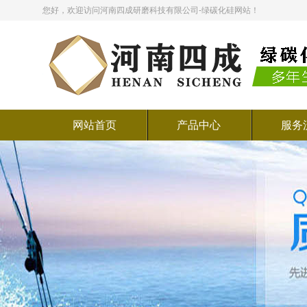
您好，欢迎访问河南四成研磨科技有限公司-绿碳化硅网站！
网站首页
产品中心
服务