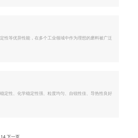
定性等优异性能，在多个工业领域中作为理想的磨料被广泛
稳定性、化学稳定性强、粒度均匀、自锐性佳、导热性良好
.
14
下一页