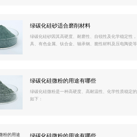
绿碳化硅砂适合磨削材料
绿碳化硅砂因其高硬度、耐磨性、自锐性及化学稳定性，
具、有色金属、钛合金、轴承钢、脆性材料及压电陶瓷等
绿碳化硅微粉的用途有哪些
绿碳化硅微粉是一种高硬度、高耐温性、化学性质稳定的
如下：
绿碳化硅微粉的用途有哪些