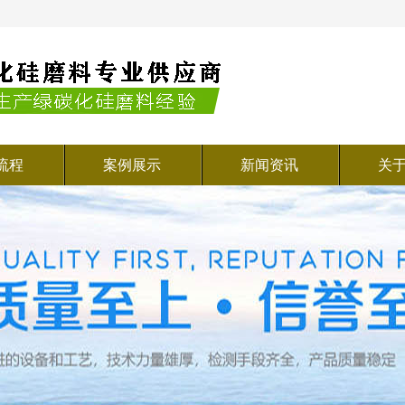
流程
案例展示
新闻资讯
关