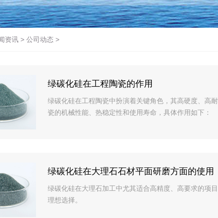
闻资讯
>
公司动态
>
绿碳化硅在工程陶瓷的作用
绿碳化硅在工程陶瓷中扮演着关键角色，其高硬度、高耐
瓷的机械性能、热稳定性和使用寿命，具体作用如下：
绿碳化硅在大理石石材平面研磨方面的使用
绿碳化硅在大理石加工中尤其适合高精度、高要求的项目
理想选择。