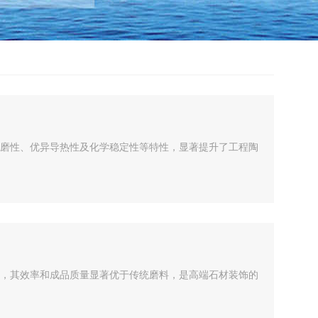
磨性、优异导热性及化学稳定性等特性，显著提升了工程陶
，其效率和成品质量显著优于传统磨料，是高端石材装饰的