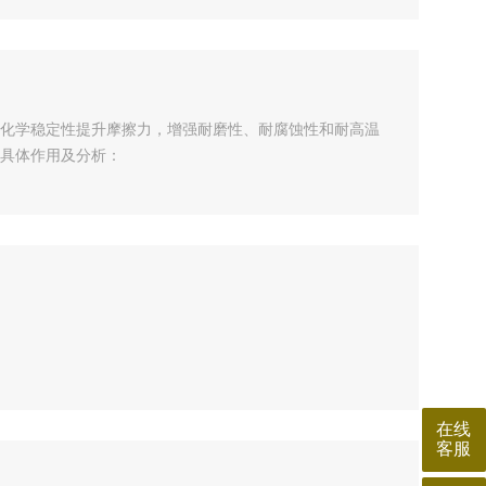
化学稳定性提升摩擦力，增强耐磨性、耐腐蚀性和耐高温
具体作用及分析：
在线
客服