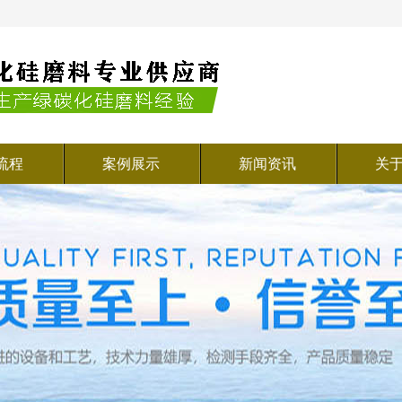
流程
案例展示
新闻资讯
关