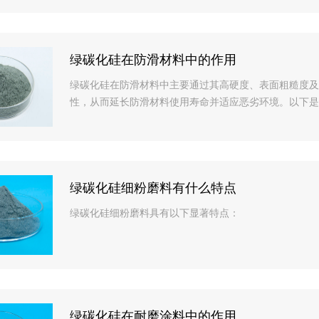
绿碳化硅在防滑材料中的作用
绿碳化硅在防滑材料中主要通过其高硬度、表面粗糙度及
性，从而延长防滑材料使用寿命并适应恶劣环境。以下是
绿碳化硅细粉磨料有什么特点
绿碳化硅细粉磨料具有以下显著特点：
绿碳化硅在耐磨涂料中的作用