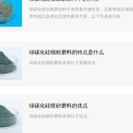
绿碳化硅在耐磨涂料中发挥着关键作用，主要体现在增强
滑性能以及优化流变性能等方面，以下为具体分析：
绿碳化硅细粉磨料的特点是什么
绿碳化硅细粉磨料具有以下显著特点：
绿碳化硅喷砂磨料的优点
绿碳化硅喷砂磨料具有以下优点：