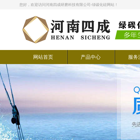
您好，欢迎访问河南四成研磨科技有限公司-绿碳化硅网站！
网站首页
产品中心
服务