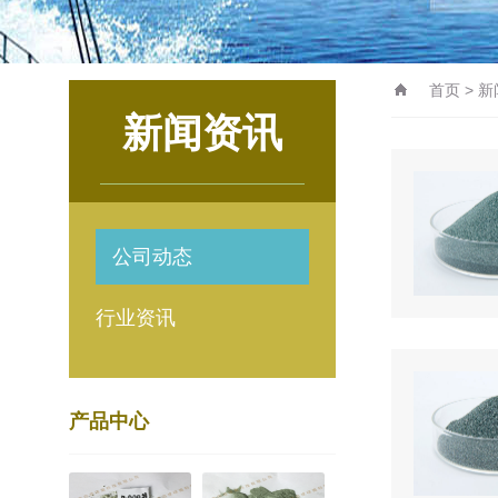
首页
>
新
新闻资讯
公司动态
行业资讯
产品中心