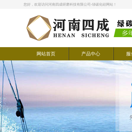
您好，欢迎访问河南四成研磨科技有限公司-绿碳化硅网站！
网站首页
产品中心
服