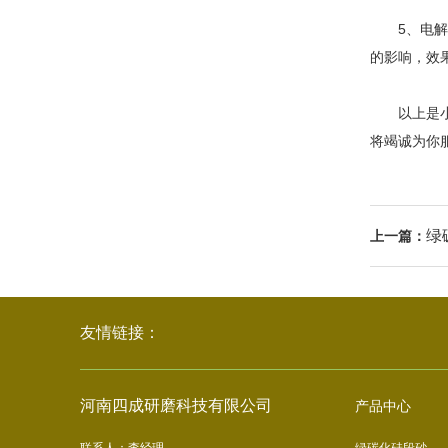
5、电解抛
的影响，效
以上是小编
将竭诚为你
绿
上一篇：
友情链接：
河南四成研磨科技有限公司
产品中心