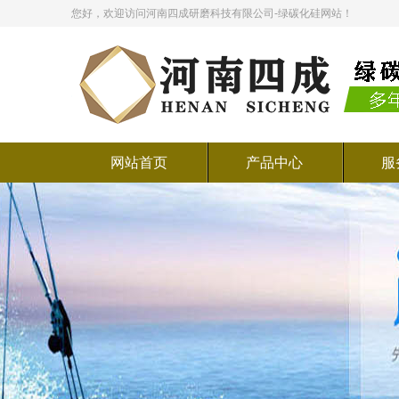
您好，欢迎访问河南四成研磨科技有限公司-绿碳化硅网站！
网站首页
产品中心
服