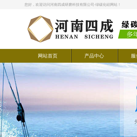
您好，欢迎访问河南四成研磨科技有限公司-绿碳化硅网站！
网站首页
产品中心
服