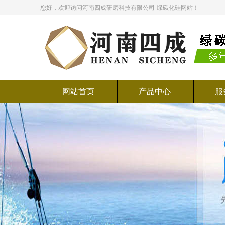
您好，欢迎访问河南四成研磨科技有限公司-绿碳化硅网站！
网站首页
产品中心
服