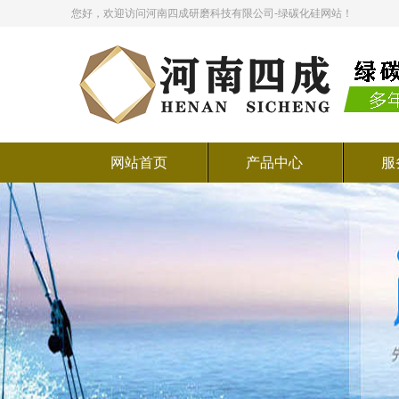
您好，欢迎访问河南四成研磨科技有限公司-绿碳化硅网站！
网站首页
产品中心
服