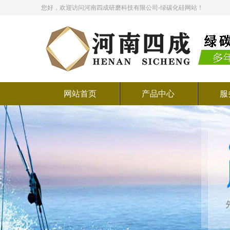
您好，欢迎访问河南四成研磨科技有限公司-绿碳化硅网站！
网站首页
产品中心
服