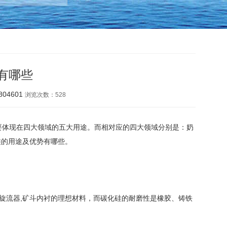
有哪些
04601
浏览次数：
528
体现在四大领域的五大用途。而相对应的四大领域分别是：奶
硅的用途及优势有哪些。
旋流器,矿斗内衬的理想材料，而碳化硅的耐磨性是橡胶、铸铁