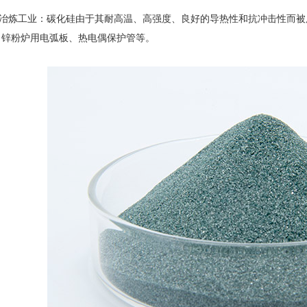
冶炼工业：碳化硅由于其耐高温、高强度、良好的导热性和抗冲击性而被
、锌粉炉用电弧板、热电偶保护管等。