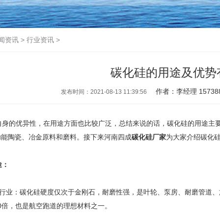
闻资讯
>
行业资讯
>
碳化硅的用途及优势
作者：李经理 157388
发布时间：2021-08-13 11:39:56
身的优异性，在用途方面也比较广泛，总结来说的话，碳化硅的用途主要
功能陶瓷、冶金原料和磨料。接下来河南四成
碳化硅厂家
为大家介绍碳化
途：
行业：碳化硅硬度仅次于金刚石，耐磨性强，是叶轮、泵房、耐磨管道、
20倍，也是航空跑道的理想材料之一。