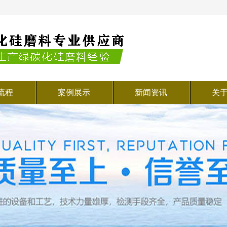
流程
案例展示
新闻资讯
关