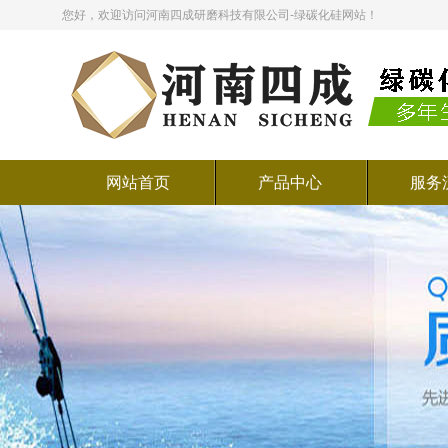
您好，欢迎访问河南四成研磨科技有限公司-绿碳化硅网站！
网站首页
产品中心
服务