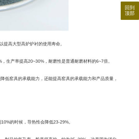
回到
顶部
以提高大型高炉炉衬的使用寿命。
生产率提高20~30%，耐磨性是普通耐磨材料的6~7倍。
能降低窑具的承载能力，还能提高窑具的承载能力和产品质量，
%的时候，导热性会降低23-29%。