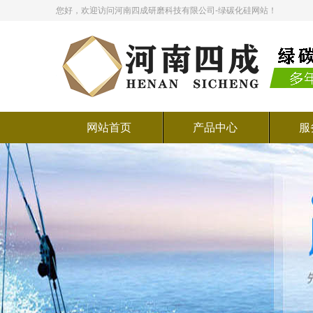
您好，欢迎访问河南四成研磨科技有限公司-绿碳化硅网站！
网站首页
产品中心
服