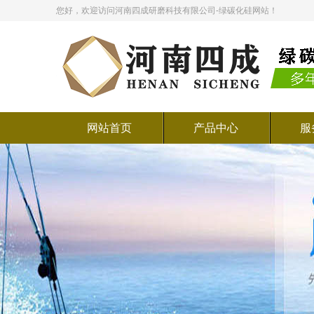
您好，欢迎访问河南四成研磨科技有限公司-绿碳化硅网站！
网站首页
产品中心
服