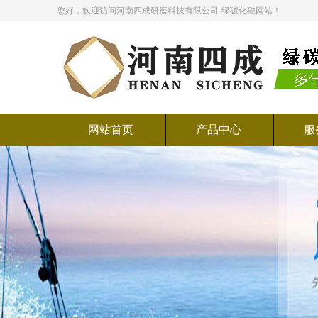
您好，欢迎访问河南四成研磨科技有限公司-绿碳化硅网站！
网站首页
产品中心
服