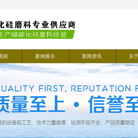
流程
案例展示
新闻资讯
关