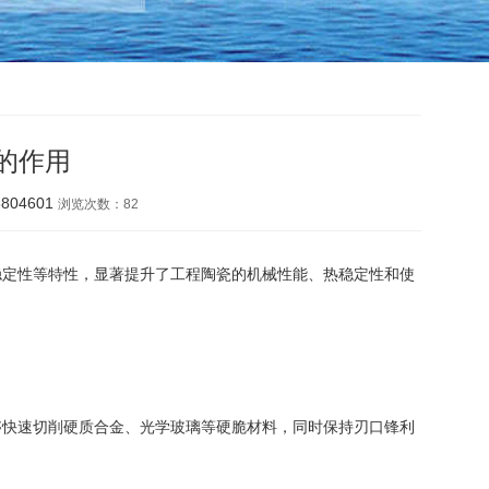
的作用
804601
浏览次数：
82
稳定性等特性，显著提升了工程陶瓷的机械性能、热稳定性和使
快速切削硬质合金、光学玻璃等硬脆材料，同时保持刃口锋利