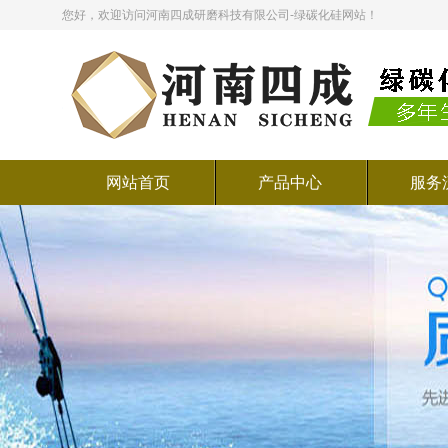
您好，欢迎访问河南四成研磨科技有限公司-绿碳化硅网站！
网站首页
产品中心
服务