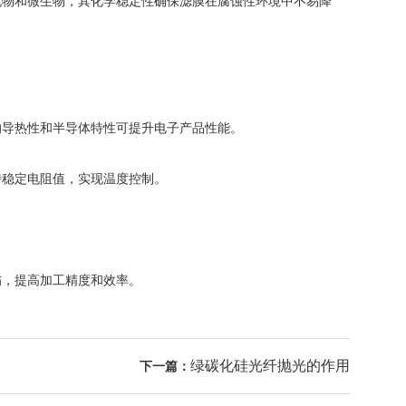
物和微生物，其化学稳定性确保滤膜在腐蚀性环境中不易降
导热性和半导体特性可提升电子产品性能。
稳定电阻值，实现温度控制。
，提高加工精度和效率。
绿碳化硅光纤抛光的作用
下一篇：