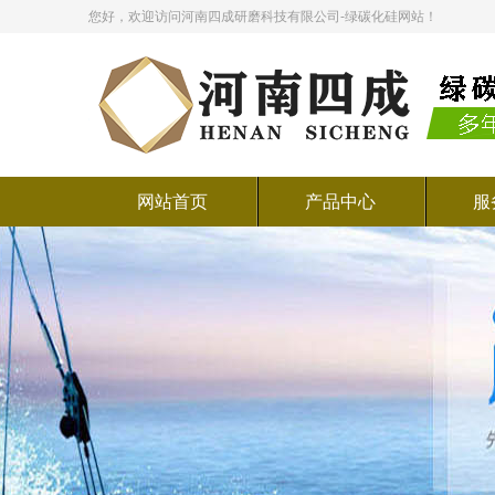
您好，欢迎访问河南四成研磨科技有限公司-绿碳化硅网站！
网站首页
产品中心
服