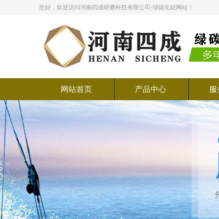
您好，欢迎访问河南四成研磨科技有限公司-绿碳化硅网站！
网站首页
产品中心
服