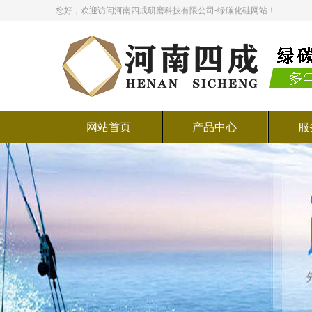
您好，欢迎访问河南四成研磨科技有限公司-绿碳化硅网站！
网站首页
产品中心
服