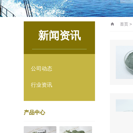
首页
>
新闻资讯
公司动态
行业资讯
产品中心