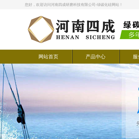
您好，欢迎访问河南四成研磨科技有限公司-绿碳化硅网站！
网站首页
产品中心
服