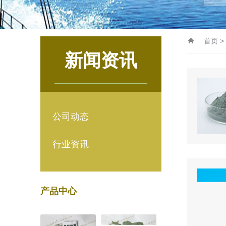
首页
>
新闻资讯
公司动态
行业资讯
产品中心