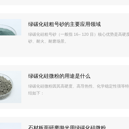
绿碳化硅粗号砂的主要应用领域
绿碳化硅粗号砂（一般指 16– 120 目）核心优势是
砂、耐火、耐磨场景。
绿碳化硅微粉的用途是什么
绿碳化硅微粉因其高硬度、高导热性、化学稳定性强等特
结如下：
石材板面研磨抛光用绿碳化硅微粉