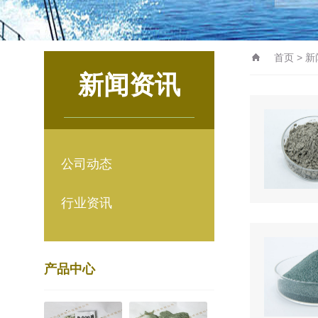
首页
>
新
新闻资讯
公司动态
行业资讯
产品中心