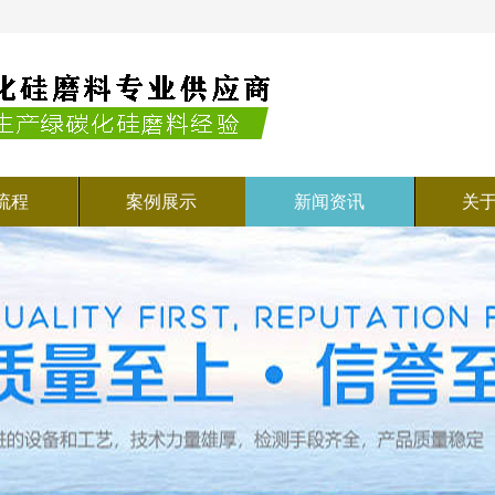
流程
案例展示
新闻资讯
关