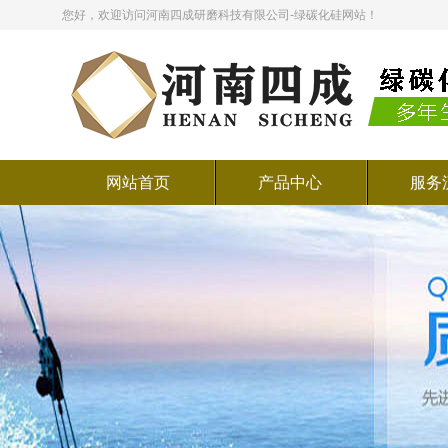
您好，欢迎访问河南四成研磨科技有限公司-绿碳化硅网站！
网站首页
产品中心
服务