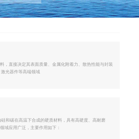
料，直接决定其表面质量、金属化附着力、散热性能与封装
、激光器件等高端领域
iC）是一种由硅和碳在高温下合成的硬质材料，具有高硬度、高耐磨
领域应用广泛，主要作用如下：