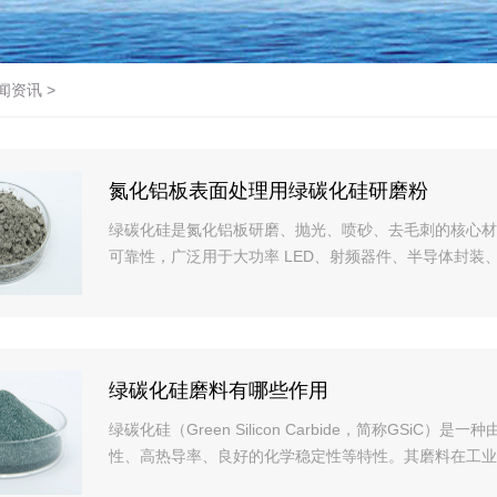
闻资讯
>
氮化铝板表面处理用绿碳化硅研磨粉
绿碳化硅是氮化铝板研磨、抛光、喷砂、去毛刺的核心材
可靠性，广泛用于大功率 LED、射频器件、半导体封装
绿碳化硅磨料有哪些作用
绿碳化硅（Green Silicon Carbide，简称GS
性、高热导率、良好的化学稳定性等特性。其磨料在工业