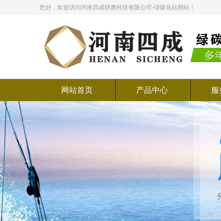
您好，欢迎访问河南四成研磨科技有限公司-绿碳化硅网站！
网站首页
产品中心
服