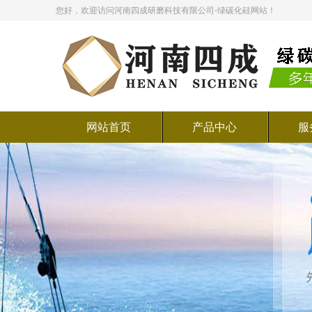
您好，欢迎访问河南四成研磨科技有限公司-绿碳化硅网站！
网站首页
产品中心
服