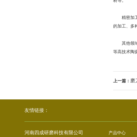
材等。
精密加工：
的加工、多
其他领域：
等高技术陶
磨
上一篇：
友情链接：
河南四成研磨科技有限公司
产品中心