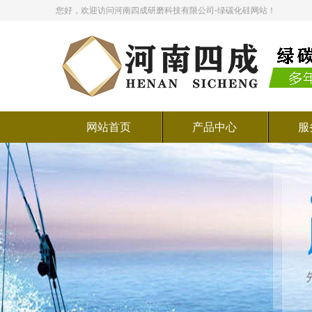
您好，欢迎访问河南四成研磨科技有限公司-绿碳化硅网站！
网站首页
产品中心
服