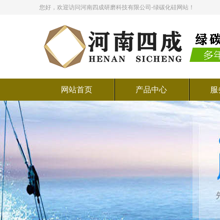
您好，欢迎访问河南四成研磨科技有限公司-绿碳化硅网站！
网站首页
产品中心
服