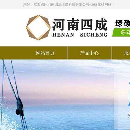
您好，欢迎访问河南四成研磨科技有限公司-绿碳化硅网站！
网站首页
产品中心
服