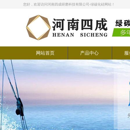
您好，欢迎访问河南四成研磨科技有限公司-绿碳化硅网站！
网站首页
产品中心
服