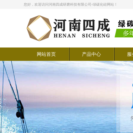
您好，欢迎访问河南四成研磨科技有限公司-绿碳化硅网站！
网站首页
产品中心
服